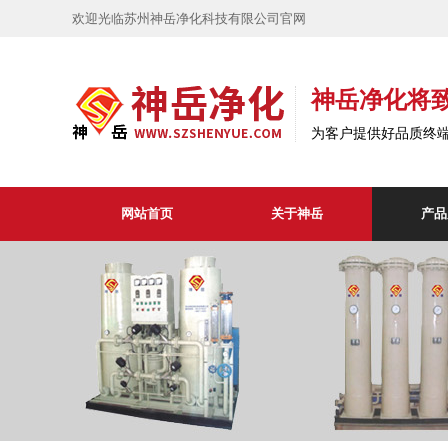
欢迎光临苏州神岳净化科技有限公司官网
神岳净化将
为客户提供好品质终
网站首页
关于神岳
产品