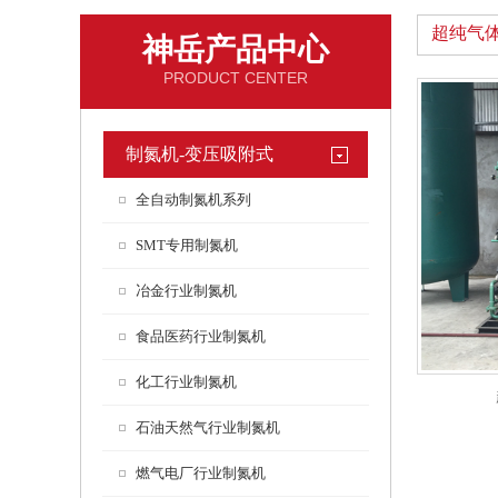
超纯气
神岳产品中心
PRODUCT CENTER
制氮机-变压吸附式
全自动制氮机系列
SMT专用制氮机
冶金行业制氮机
食品医药行业制氮机
化工行业制氮机
石油天然气行业制氮机
燃气电厂行业制氮机