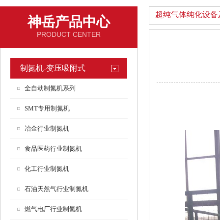
超纯气体纯化设备
神岳产品中心
PRODUCT CENTER
制氮机-变压吸附式
全自动制氮机系列
SMT专用制氮机
冶金行业制氮机
食品医药行业制氮机
化工行业制氮机
石油天然气行业制氮机
燃气电厂行业制氮机