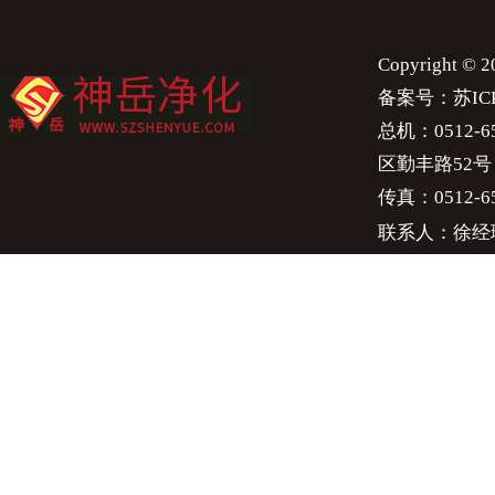
Copyright 
备案号：
苏IC
总机：0512-658
区勤丰路52号
传真：0512-65
联系人：徐经