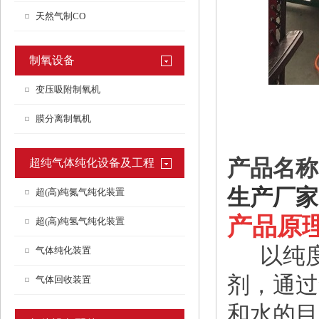
天然气制CO
制氧设备
变压吸附制氧机
膜分离制氧机
产品名
超纯气体纯化设备及工程
生产厂家
超(高)纯氮气纯化装置
产品原
超(高)纯氢气纯化装置
以纯度
气体纯化装置
剂，通过
气体回收装置
和水的目