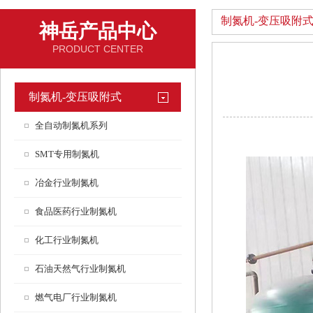
制氮机-变压吸附
神岳产品中心
PRODUCT CENTER
制氮机-变压吸附式
全自动制氮机系列
SMT专用制氮机
冶金行业制氮机
食品医药行业制氮机
化工行业制氮机
石油天然气行业制氮机
燃气电厂行业制氮机