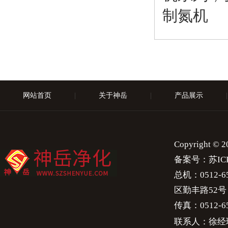
制氮机
网站首页
|
关于神岳
|
产品展示
|
Copyright 
备案号：
苏IC
总机：0512-658
区勤丰路52号
传真：0512-65
联系人：徐经