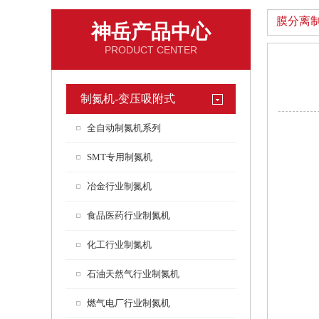
膜分离
神岳产品中心
PRODUCT CENTER
制氮机-变压吸附式
全自动制氮机系列
SMT专用制氮机
冶金行业制氮机
食品医药行业制氮机
化工行业制氮机
石油天然气行业制氮机
燃气电厂行业制氮机