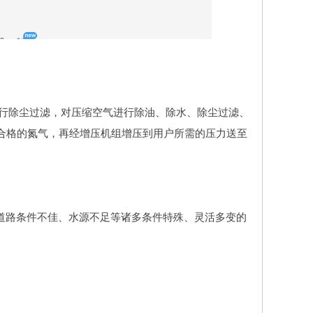
行除尘过滤，对压缩空气进行除油、除水、除尘过滤、
合格的氮气，再经增压机组增压到用户所需的压力送至
道路条件不佳、水源不足等诸多条件特殊、灵活多变的