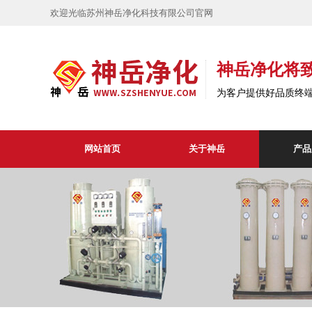
欢迎光临苏州神岳净化科技有限公司官网
神岳净化将
为客户提供好品质终
网站首页
关于神岳
产品