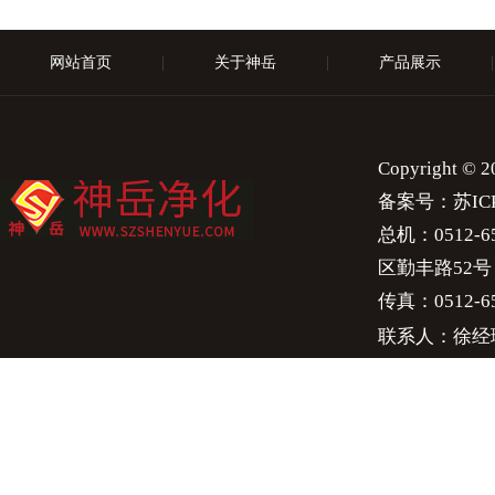
网站首页
|
关于神岳
|
产品展示
|
Copyright 
备案号：
苏IC
总机：0512-658
区勤丰路52号
传真：0512-65
联系人：徐经