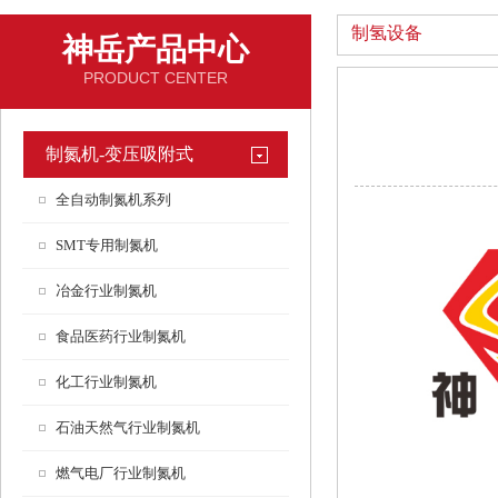
制氢设备
神岳产品中心
PRODUCT CENTER
制氮机-变压吸附式
全自动制氮机系列
SMT专用制氮机
冶金行业制氮机
食品医药行业制氮机
化工行业制氮机
石油天然气行业制氮机
燃气电厂行业制氮机