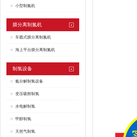
小型制氮机
膜分离制氮机
车载式膜分离制氮机
海上平台膜分离制氮机
制氢设备
氨分解制氢设备
变压吸附制氢
水电解制氢
甲醇制氢
天然气制氢