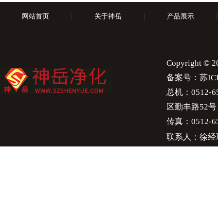
网站首页
|
关于神岳
|
产品展示
|
Copyright 
备案号：
苏IC
总机：0512-658
区勤丰路52号
传真：0512-65
联系人：徐经