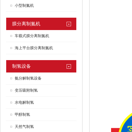
小型制氮机
膜分离制氮机
车载式膜分离制氮机
海上平台膜分离制氮机
制氢设备
氨分解制氢设备
变压吸附制氢
水电解制氢
甲醇制氢
天然气制氢