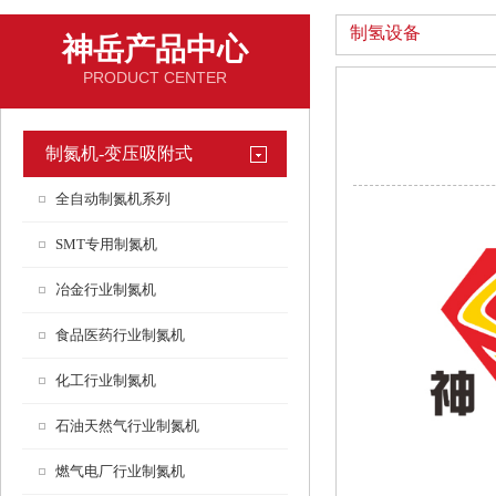
制氢设备
神岳产品中心
PRODUCT CENTER
制氮机-变压吸附式
全自动制氮机系列
SMT专用制氮机
冶金行业制氮机
食品医药行业制氮机
化工行业制氮机
石油天然气行业制氮机
燃气电厂行业制氮机